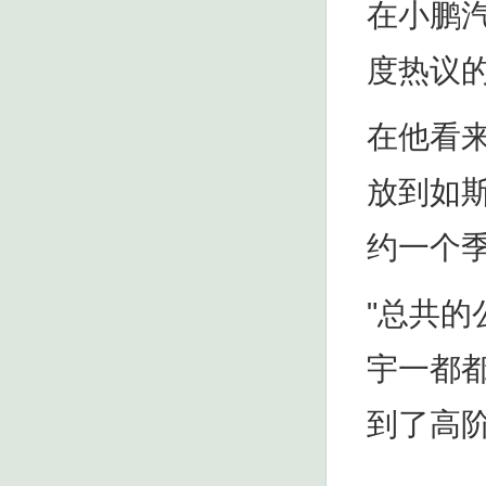
在小鹏
度热议的
在他看
放到如
约一个
"总共
宇一都
到了高阶