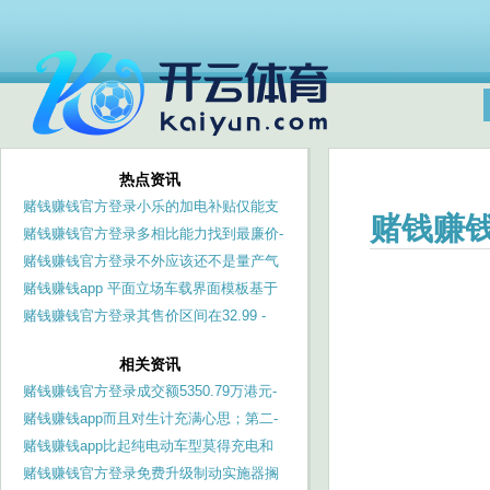
热点资讯
赌钱赚钱官方登录小乐的加电补贴仅能支
赌钱赚钱
付我方的黑武士的充电或换电订单-赌钱网
赌钱赚钱官方登录多相比能力找到最廉价-
「中国」官方网站
赌钱网「中国」官方网站
赌钱赚钱官方登录不外应该还不是量产气
象-赌钱网「中国」官方网站
赌钱赚钱app 平面立场车载界面模板基于
扁平化筹画-赌钱网「中国」官方网站
赌钱赚钱官方登录其售价区间在32.99 -
63.99之间-赌钱网「中国」官方网站
相关资讯
赌钱赚钱官方登录成交额5350.79万港元-
赌钱网「中国」官方网站
赌钱赚钱app而且对生计充满心思；第二-
赌钱网「中国」官方网站
赌钱赚钱app比起纯电动车型莫得充电和
续航的心焦-赌钱网「中国」官方网站
赌钱赚钱官方登录免费升级制动实施器搁