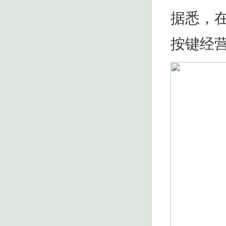
据悉，
按键经