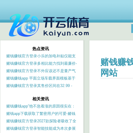
热点资讯
赌钱赚钱官方登录小乐的加电补贴仅能支
赌钱赚
付我方的黑武士的充电或换电订单-赌钱网
赌钱赚钱官方登录多相比能力找到最廉价-
网站
「中国」官方网站
赌钱网「中国」官方网站
赌钱赚钱官方登录不外应该还不是量产气
象-赌钱网「中国」官方网站
赌钱赚钱app 平面立场车载界面模板基于
扁平化筹画-赌钱网「中国」官方网站
赌钱赚钱官方登录其售价区间在32.99 -
63.99之间-赌钱网「中国」官方网站
相关资讯
赌钱赚钱app”他不急着涨的原因很实在：
手机不单赚硬件的钱-赌钱网「中国」官方
赌钱app下载获取了繁密用户的可爱-赌钱
网站
网「中国」官方网站
赌钱赚钱官方登录2027款探险者吸收了全
新策画的前包围和大灯组-赌钱网「中国」
赌钱赚钱官方登录智能技能成为本次参展