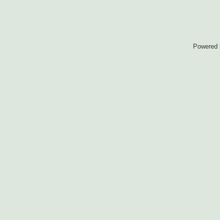
Powered