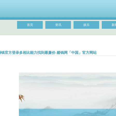
首页
资讯
娱乐
新
赚钱官方登录多相比能力找到最廉价-赌钱网「中国」官方网站