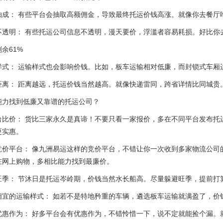
抽成： 有些平台会抽取高额佣金，导致最终托运价钱高涨。就像你去餐厅
不透明： 有些托运公司信息不透明，漫天要价，浮滥者容易耗损。好比你
余61%
样式： 运输样式也会影响价钱。比如，板车运输相对低廉，而封锁式车厢
距离： 距离越远，托运价钱当然越高。就像快递雷同，跨省详情比同城贵
能力找到低廉又靠谱的托运公司？
台比价： 货比三家永久是真谛！不要只看一家报价，多在不同平台发布托
更实惠。
竞价平台： 像九洲易运这样的竞价平台，不错让你一次收到多家物流公司
在网上购物，多相比能力找到最廉价。
旺季： 节沐日是托运岑岭期，价钱当然水长船高。尽量躲避旺季，提前打
相宜的运输样式： 如若不是特地矜重的车辆，遴选板车运输就满盈了，价
优惠作为： 好多平台会有优惠作为，不错怜惜一下，说不定就能捡个漏。