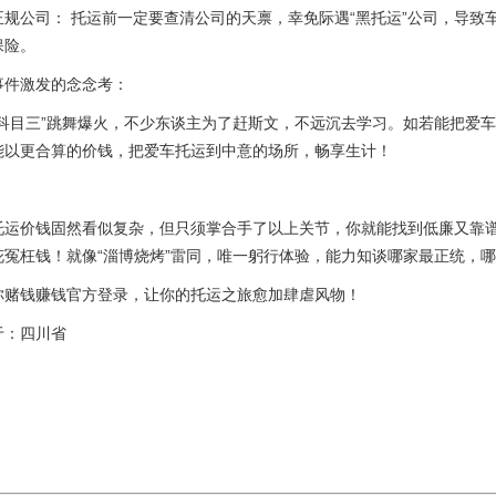
正规公司： 托运前一定要查清公司的天禀，幸免际遇“黑托运”公司，导
保险。
事件激发的念念考：
“科目三”跳舞爆火，不少东谈主为了赶斯文，不远沉去学习。如若能把爱
能以更合算的价钱，把爱车托运到中意的场所，畅享生计！
：
托运价钱固然看似复杂，但只须掌合手了以上关节，你就能找到低廉又靠
花冤枉钱！就像“淄博烧烤”雷同，唯一躬行体验，能力知谈哪家最正统，
你赌钱赚钱官方登录，让你的托运之旅愈加肆虐风物！
于：四川省