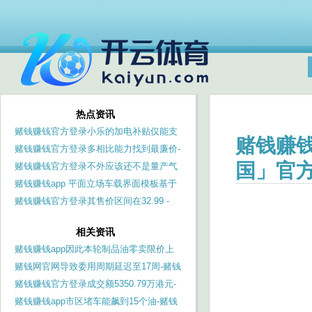
热点资讯
赌钱赚钱官方登录小乐的加电补贴仅能支
赌钱赚钱
付我方的黑武士的充电或换电订单-赌钱网
赌钱赚钱官方登录多相比能力找到最廉价-
国」官
「中国」官方网站
赌钱网「中国」官方网站
赌钱赚钱官方登录不外应该还不是量产气
象-赌钱网「中国」官方网站
赌钱赚钱app 平面立场车载界面模板基于
扁平化筹画-赌钱网「中国」官方网站
赌钱赚钱官方登录其售价区间在32.99 -
63.99之间-赌钱网「中国」官方网站
相关资讯
赌钱赚钱app因此本轮制品油零卖限价上
调或成野蛮率事件-赌钱网「中国」官方网
赌钱网官网导致委用周期延迟至17周-赌钱
站
网「中国」官方网站
赌钱赚钱官方登录成交额5350.79万港元-
赌钱网「中国」官方网站
赌钱赚钱app市区堵车能飙到15个油-赌钱