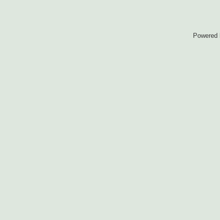
Powered