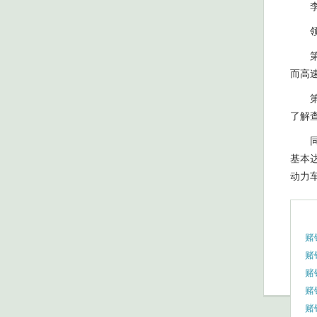
李扬
领先
第二
而高
第三
了解
同期
基本
动力
赌
付
赌
「
赌
赌
象
赌
扁
赌