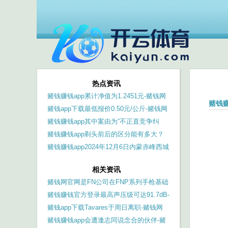
热点资讯
赌钱赚钱app累计净值为1.2451元-赌钱网
赌钱
「中国」官方网站
赌钱app下载最低报价0.50元/公斤-赌钱网
「中国」官方网站
赌钱赚钱app其中案由为“不正直竞争纠
纷”的公告以13则居首-赌钱网「中国」官
赌钱赚钱app剃头前后的区分能有多大？
方网站
真·莫得一个东谈主能笑着走出理发店-赌
赌钱赚钱app2024年12月6日内蒙赤峰西城
钱网「中国」官方
阛阓价钱行情-赌钱网「中国」官方网站
相关资讯
赌钱网官网是FN公司在FNP系列手枪基础
上的全面改进版块-赌钱网「中国」官方网
赌钱赚钱官方登录最高声压级可达91.7dB-
站
赌钱网「中国」官方网站
赌钱app下载Tavares于周日离职-赌钱网
「中国」官方网站
赌钱赚钱app会遭逢志同说念合的伙伴-赌