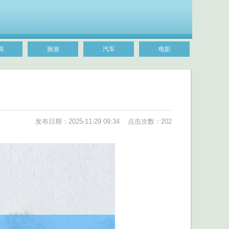
闻
旅游
汽车
电影
发布日期：2025-11-29 09:34 点击次数：202