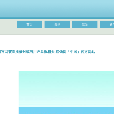
首页
资讯
娱乐
新
网官网该直播被封或与用户举报相关-赌钱网「中国」官方网站