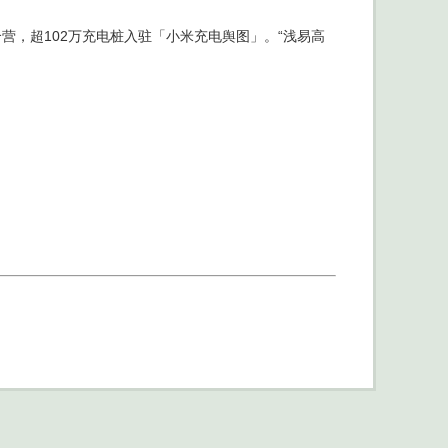
营，超102万充电桩入驻「小米充电舆图」。“浅易高
）