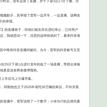
个小时后，雷军还原了直播，并于下昼3点17分下播。尔
布视频默示，其举报了雷军一边开车，一边直播。该网友
骨子的举报。
雷军】的直播骨子，经咱们核实存在违纪举止，已对用户
雷总，我就思试一下，没思到这样快就封了，看来抖音谁
，其中唯有抖音直播间被封。当今，雷军的抖音账号主页
在25日下昼1点进行龙年的临了一场直播，带群众体验
，他更是连发两条微博预热。
型上市后马上引爆市集。
万辆，同期他也立下2025年请托30万辆的筹议，不外并莫
的直播中，雷军说明了一个数字：小米SU7的总请托量