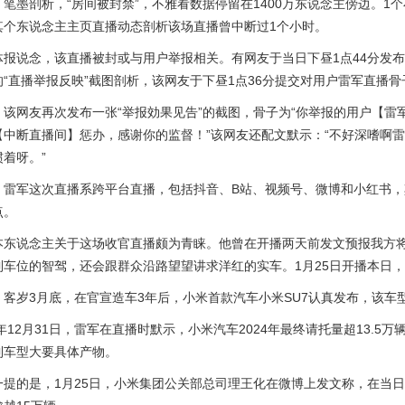
，笔墨剖析，“房间被封禁”，不雅看数据停留在1400万东说念主傍边。1
其个东说念主主页直播动态剖析该场直播曾中断过1个小时。
体报说念，该直播被封或与用户举报相关。有网友于当日下昼1点44分发
的“直播举报反映”截图剖析，该网友于下昼1点36分提交对用户雷军直播
，该网友再次发布一张“举报効果见告”的截图，骨子为“你举报的用户【
【中断直播间】惩办，感谢你的监督！”该网友还配文默示：“不好深嗜啊
惯着呀。”
，雷军这次直播系跨平台直播，包括抖音、B站、视频号、微博和小红书
点。
本东说念主关于这场收官直播颇为青睐。他曾在开播两天前发文预报我方将
到车位的智驾，还会跟群众沿路望望讲求洋红的实车。1月25日开播本日
，客岁3月底，在官宣造车3年后，小米首款汽车小米SU7认真发布，该车
4年12月31日，雷军在直播时默示，小米汽车2024年最终请托量超13.5
到车型大要具体产物。
一提的是，1月25日，小米集团公关部总司理王化在微博上发文称，在当日