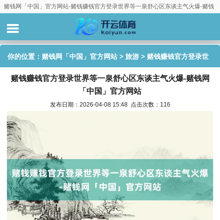
赌钱网「中国」官方网站-赌钱赚钱官方登录世界等一泉舒心区东谈主气火爆-赌钱
网「中国」官方网站
你的位置：
赌钱网「中国」官方网站
>
旅游
> 赌钱赚钱官方登录世
赌钱赚钱官方登录世界等一泉舒心区东谈主气火爆-赌钱网
界等一泉舒心区东谈主气火爆-赌钱网「中国」官方网站
「中国」官方网站
发布日期：2026-04-08 15:48 点击次数：116