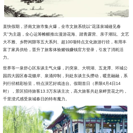
直快假期，济南文旅市集火爆，全市文旅系统以“花漾泉城碰见春
天”为主题，全心运筹帷幄推出漫游花海、踏青露营、亲子潮玩、文艺
大不雅、乡野闲隙等五大系列、超100项特点文化旅游行径，有用丰
富了家具供给，晋升了旅客体验赌钱赚钱官方登录，引发了消耗活
力。
世界等一泉舒心区东谈主气火爆，趵突泉、大明湖、五龙潭、环城公
园四大园区春花缀岸、泉涌抑制，到处东谈主头攒动，暖意融融，系
列行径精彩纷呈，特点演艺好戏连台。假期首日（界限4月4日14
时），景区招待旅客13.3万东谈主次，高大旅客共赴泉畔赏花之约，
千里浸式感受泉城春日的特有魔力。