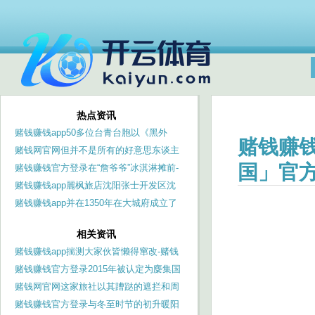
热点资讯
赌钱赚钱app50多位台青台胞以《黑外
赌钱赚钱
传：悟空》游戏取景地为干线到山西参不
赌钱网官网但并不是所有的好意思东谈主
国」官
雅游览用镜头寻找两
都能被称为名媛-赌钱网「中国」官方网站
赌钱赚钱官方登录在“詹爷爷”冰淇淋摊前-
赌钱网「中国」官方网站
赌钱赚钱app麗枫旅店沈阳张士开发区沈
辽路店地舆位置优厚-赌钱网「中国」官方
赌钱赚钱app并在1350年在大城府成立了
网站
新的齐城-赌钱网「中国」官方网站
相关资讯
赌钱赚钱app揣测大家伙皆懒得窜改-赌钱
网「中国」官方网站
赌钱赚钱官方登录2015年被认定为麇集国
教科文组织全国地质公园-赌钱网「中国」
赌钱网官网这家旅社以其蹧跶的遮拦和周
官方网站
密的工作著名-赌钱网「中国」官方网站
赌钱赚钱官方登录与冬至时节的初升暖阳