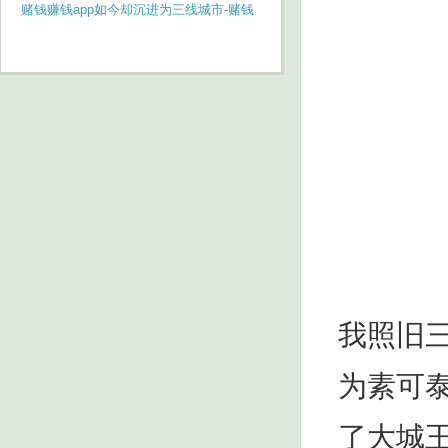
共绘成一幅绝好意思的生态画卷-赌钱网
赌钱赚钱app如今却沉进为三线城市-赌钱
「中国」官方网站
网「中国」官方网站
我照旧
为素可
了大城