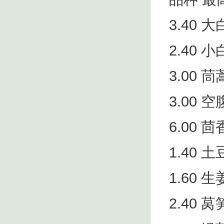
3.40 大白
2.40 小白
3.00 茼蒿
3.00 空腹
6.00 茴香
1.40 土豆
1.60 生姜
2.40 莴笋