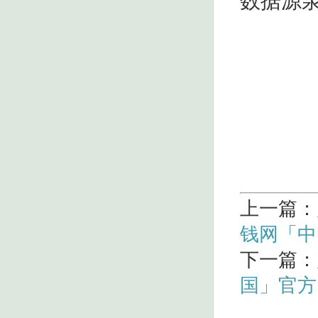
数据源
上一篇：
钱网「中
下一篇：
国」官方