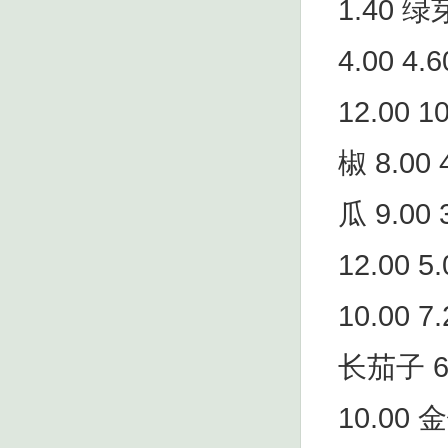
1.40 绿芽
4.00 4
12.00 1
椒 8.00 
瓜 9.00 
12.00 
10.00 7
长茄子 6.4
10.00 金